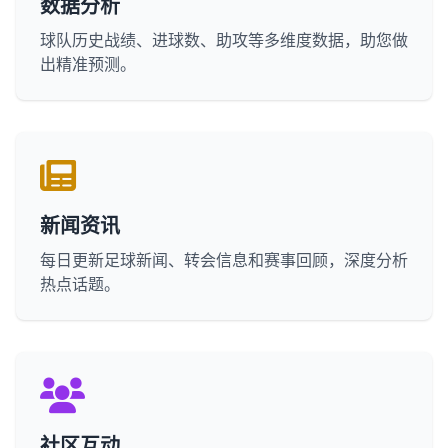
数据分析
球队历史战绩、进球数、助攻等多维度数据，助您做
出精准预测。
新闻资讯
每日更新足球新闻、转会信息和赛事回顾，深度分析
热点话题。
社区互动