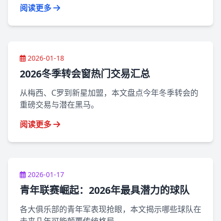
阅读更多
2026-01-18
2026冬季转会窗热门交易汇总
从梅西、C罗到新星加盟，本文盘点今年冬季转会的
重磅交易与潜在黑马。
阅读更多
2026-01-17
青年联赛崛起：2026年最具潜力的球队
各大俱乐部的青年军表现抢眼，本文揭示哪些球队在