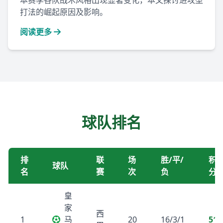
本赛季各队战术风格出现显著变化，本文探讨进攻型
打法的崛起原因及影响。
阅读更多
球队排名
排
联
场
胜/平/
积
球队
名
赛
次
负
分
皇
家
西
1
马
20
16/3/1
51