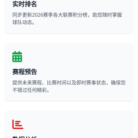
实时排名
同步更新2026赛季各大联赛积分榜，助您随时掌握
球队动态。
赛程预告
提供未来赛程、比赛时间以及即时赛事状态，确保您
不错过任何精彩。