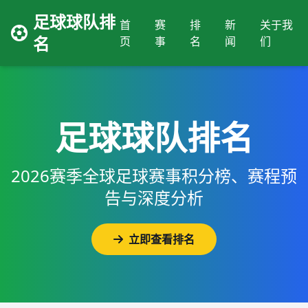
足球球队排
首
赛
排
新
关于我
名
页
事
名
闻
们
足球球队排名
2026赛季全球足球赛事积分榜、赛程预
告与深度分析
立即查看排名